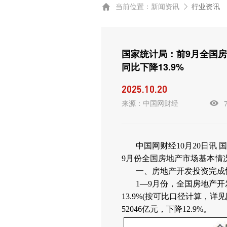
当前位置：
新闻资讯
行业资讯
国家统计局：前9月全国房
同比下降13.9%
2025.10.20
来源：中国网财经
中国网财经10月20日讯 
9月份全国房地产市场基本情
一、房地产开发投资完成
1—9月份，全国房地产开
13.9%(按可比口径计算，详
52046亿元，下降12.9%。