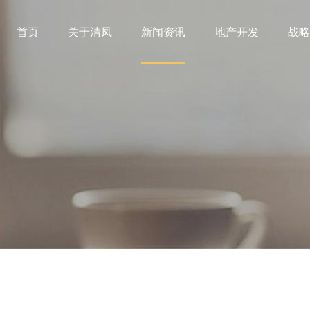
首页
关于清凤
新闻资讯
地产开发
战