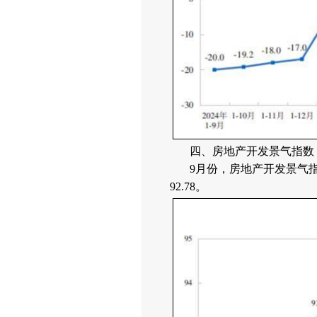
四、房地产开发景气指数
9月份，房地产开发景气指
92.78。