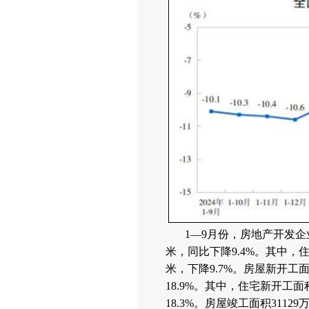
1—9月份，房地产开发企业
米，同比下降9.4%。其中，住
米，下降9.7%。房屋新开工面
18.9%。其中，住宅新开工面
18.3%。房屋竣工面积3112