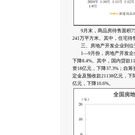
9月末，商品房待售面积7
241万平方米。其中，住宅待
三、房地产开发企业到位
1—9月份，房地产开发企
下降8.4%。其中，国内贷款11
资18亿元，下降37.3%；自筹资
定金及预收款21138亿元，下降
亿元，下降10.6%。