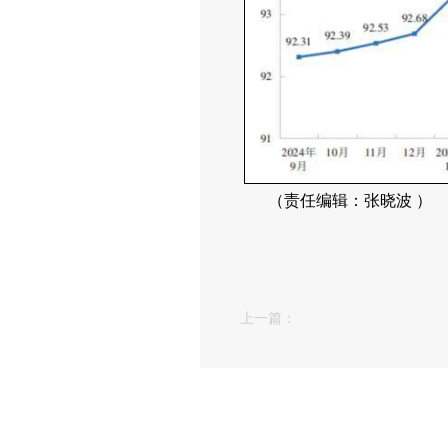
（责任编辑：张晓波 ）
上一篇：