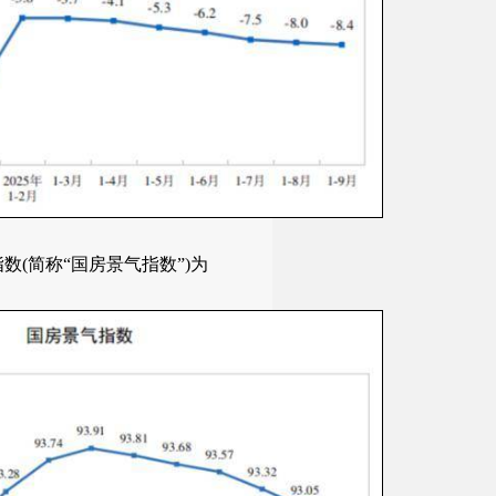
数(简称“国房景气指数”)为