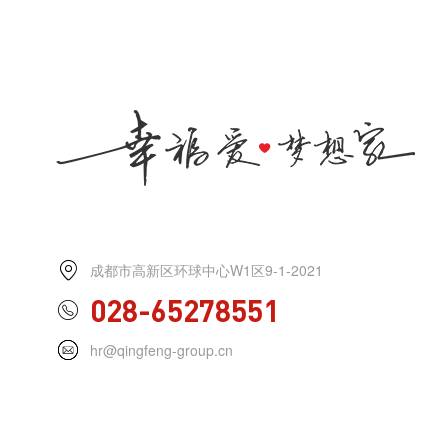
成都市高新区环球中心W1区9-1-2021
028-65278551
hr@qingfeng-group.cn